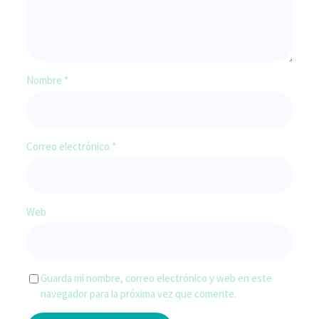
Nombre
*
Correo electrónico
*
Web
Guarda mi nombre, correo electrónico y web en este
navegador para la próxima vez que comente.