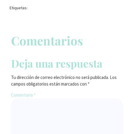
Etiquetas:
Comentarios
Deja una respuesta
Tu dirección de correo electrónico no será publicada.
Los
campos obligatorios están marcados con
*
Comentario
*