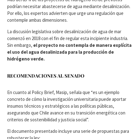
podrían necesitar abastecerse de agua mediante desalinización.
Por ello, los expertos advierten que urge una regulación que
contemple ambas dimensiones.
La discusión legislativa sobre desalinización de agua de mar
comenzó en 2018 con el fin de regular esta incipiente industria.
Sin embargo,
el proyecto no contempla de manera explícita
el uso del agua desalinizada para la producción de
hidrógeno verde.
RECOMENDACIONES AL SENADO
En cuanto al Policy Brief, Masip, señala que “es un ejemplo
concreto de cómo la investigación universitaria puede aportar
insumos técnicos y estratégicos a las políticas públicas,
asegurando que Chile avance en su transición energética con
criterios de sostenibilidad y justicia social”.
El documento presentado incluye una serie de propuestas para
robustecer la ley: