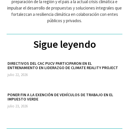
preparación de la región y el país a la actual crisis climática e
impulsar el desarrollo de propuestas y soluciones integrales que
fortalezcan a resiliencia climática en colaboración con entes
públicos y privados.
Sigue leyendo
DIRECTIVOS DEL CAC PUCV PARTICIPARON EN EL
ENTRENAMIENTO EN LIDERAZGO DE CLIMATE REALITY PROJECT
julio 22, 2026
PONER FIN A LA EXENCIÓN DE VEHÍCULOS DE TRABAJO EN EL
IMPUESTO VERDE
julio 23, 2026