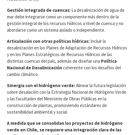
Gestión integrada de cuencas:
La desalinización de agua de
mar debe integrarse como un componente más dentro de la
gestión integral de los recursos hídricos a nivel de cuenca y no
abordarse como un sistema aislado o independiente.
Articulación con otras políticas hídricas:
Incluir la
desalinización en los Planes de Adaptación de Recursos Hídricos
y en los Planes Estratégicos de Recursos Hídricos de las
distintas cuencas del país, además de diseñar una
Política
Nacional de Desalinización
coherente con los desafíos del
cambio climático.
Sinergia con el hidrógeno verde:
Alinear la futura legislación
sobre desalación con la Estrategia Nacional de Hidrógeno Verde
y las facultades del Ministerio de Obras Públicas en la
construcción de plantas, promoviendo estándares de
sostenibilidad ambiental y social.
A medida que se consolidan los proyectos de hidrógeno
verde en Chile, se requiere una integración clara de las