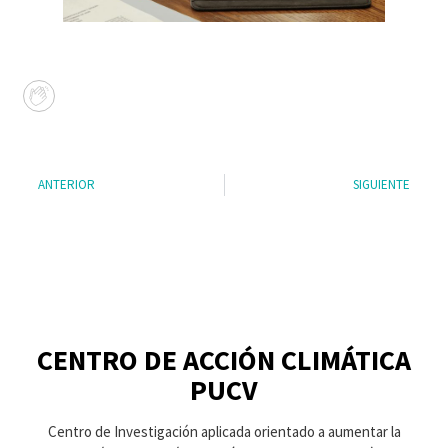
ANTERIOR
SIGUIENTE
CENTRO DE ACCIÓN CLIMÁTICA
PUCV
Centro de Investigación aplicada orientado a aumentar la