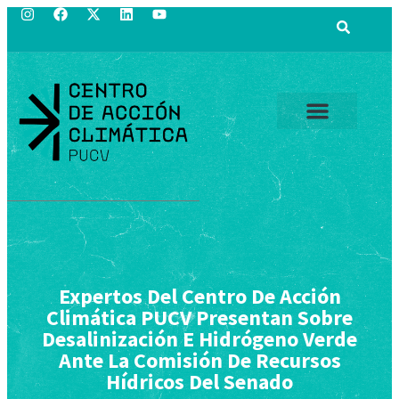
Expertos Del Centro De Acción
Climática PUCV Presentan Sobre
Desalinización E Hidrógeno Verde
Ante La Comisión De Recursos
Hídricos Del Senado