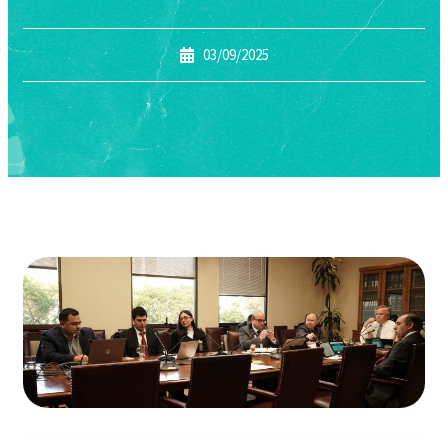
03/09/2025