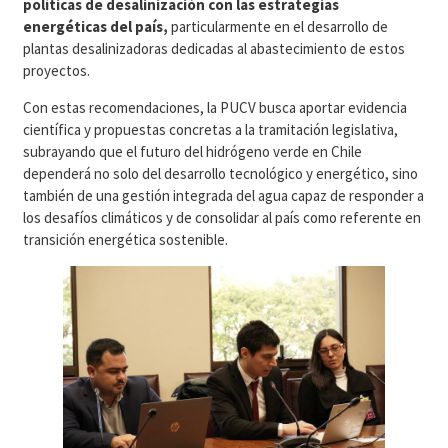
políticas de desalinización con las estrategias
energéticas del país,
particularmente en el desarrollo de
plantas desalinizadoras dedicadas al abastecimiento de estos
proyectos.
Con estas recomendaciones, la PUCV busca aportar evidencia
científica y propuestas concretas a la tramitación legislativa,
subrayando que el futuro del hidrógeno verde en Chile
dependerá no solo del desarrollo tecnológico y energético, sino
también de una gestión integrada del agua capaz de responder a
los desafíos climáticos y de consolidar al país como referente en
transición energética sostenible.