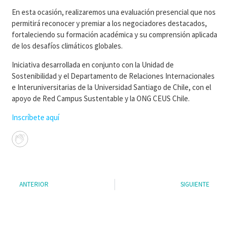
En esta ocasión, realizaremos una evaluación presencial que nos
permitirá reconocer y premiar a los negociadores destacados,
fortaleciendo su formación académica y su comprensión aplicada
de los desafíos climáticos globales.
Iniciativa desarrollada en conjunto con la Unidad de
Sostenibilidad y el Departamento de Relaciones Internacionales
e Interuniversitarias de la Universidad Santiago de Chile, con el
apoyo de Red Campus Sustentable y la ONG CEUS Chile.
Inscríbete aquí
ANTERIOR
SIGUIENTE