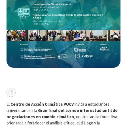
El
Centro de Acción Climática PUCV
invita a estudiantes
universitarios a la
Gran final del torneo interestudiantil de
negociaciones en cambio climático
, una instancia formativa
orientada a fortalecer el análisis crítico, el diálogo y la