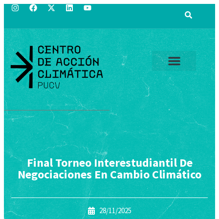
Final Torneo Interestudiantil De
Negociaciones En Cambio Climático
28/11/2025