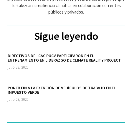
fortalezcan a resiliencia climática en colaboración con entes
públicos y privados.
Sigue leyendo
DIRECTIVOS DEL CAC PUCV PARTICIPARON EN EL
ENTRENAMIENTO EN LIDERAZGO DE CLIMATE REALITY PROJECT
julio 22, 2026
PONER FIN A LA EXENCIÓN DE VEHÍCULOS DE TRABAJO EN EL
IMPUESTO VERDE
julio 23, 2026