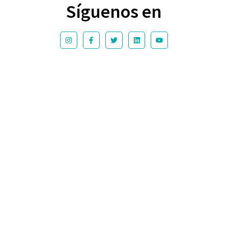
Síguenos en