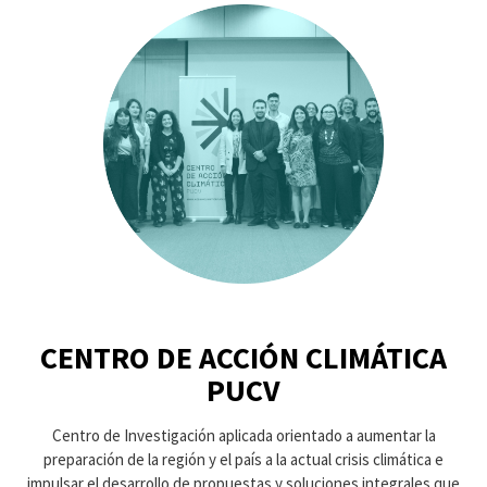
CENTRO DE ACCIÓN CLIMÁTICA
PUCV
Centro de Investigación aplicada orientado a aumentar la
preparación de la región y el país a la actual crisis climática e
impulsar el desarrollo de propuestas y soluciones integrales que