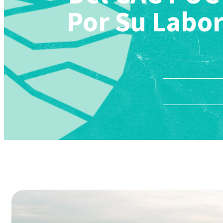
Por Su Labor