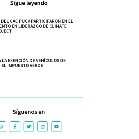
Sigue leyendo
 DEL CAC PUCV PARTICIPARON EN EL
ENTO EN LIDERAZGO DE CLIMATE
OJECT
A LA EXENCIÓN DE VEHÍCULOS DE
 EL IMPUESTO VERDE
Síguenos en