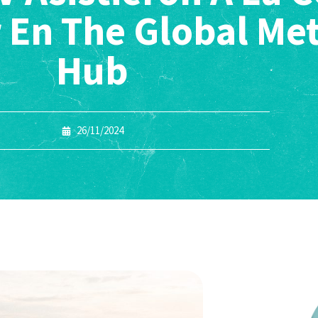
 En The Global Me
Hub
26/11/2024