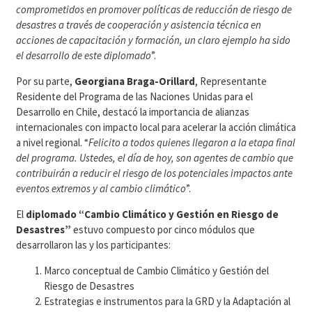
comprometidos en promover políticas de reducción de riesgo de
desastres a través de cooperación y asistencia técnica en
acciones de capacitación y formación, un claro ejemplo ha sido
el desarrollo de este diplomado
”.
Por su parte,
Georgiana Braga-Orillard
, Representante
Residente del Programa de las Naciones Unidas para el
Desarrollo en Chile, destacó la importancia de alianzas
internacionales con impacto local para acelerar la acción climática
a nivel regional. “
Felicito a todos quienes llegaron a la etapa final
del programa. Ustedes, el día de hoy, son agentes de cambio que
contribuirán a reducir el riesgo de los potenciales impactos ante
eventos extremos y al cambio climático
”.
El
diplomado “Cambio Climático y Gestión en Riesgo de
Desastres”
estuvo compuesto por cinco módulos que
desarrollaron las y los participantes:
Marco conceptual de Cambio Climático y Gestión del
Riesgo de Desastres
Estrategias e instrumentos para la GRD y la Adaptación al