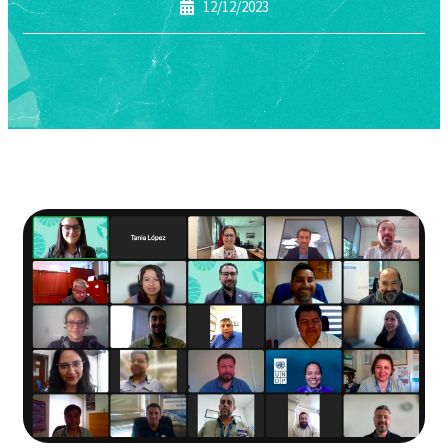
12/12/2023