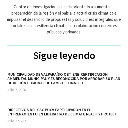
Centro de Investigación aplicada orientado a aumentar la
preparación de la región y el país a la actual crisis climática e
impulsar el desarrollo de propuestas y soluciones integrales que
fortalezcan a resiliencia climática en colaboración con entes
públicos y privados.
Sigue leyendo
MUNICIPALIDAD DE VALPARAÍSO OBTIENE CERTIFICACIÓN
AMBIENTAL MUNICIPAL Y ES RECONOCIDA POR APROBAR SU PLAN
DE ACCIÓN COMUNAL DE CAMBIO CLIMÁTICO
julio 7, 2026
DIRECTIVOS DEL CAC PUCV PARTICIPARON EN EL
ENTRENAMIENTO EN LIDERAZGO DE CLIMATE REALITY PROJECT
julio 22, 2026