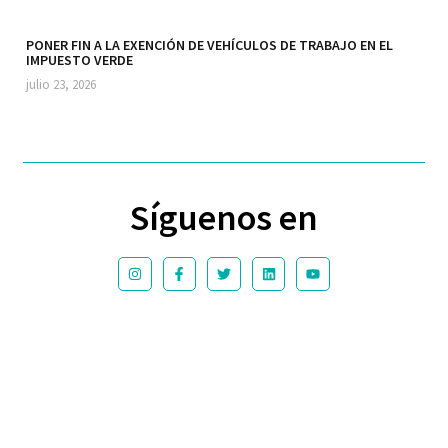
PONER FIN A LA EXENCIÓN DE VEHÍCULOS DE TRABAJO EN EL
IMPUESTO VERDE
julio 23, 2026
Síguenos en