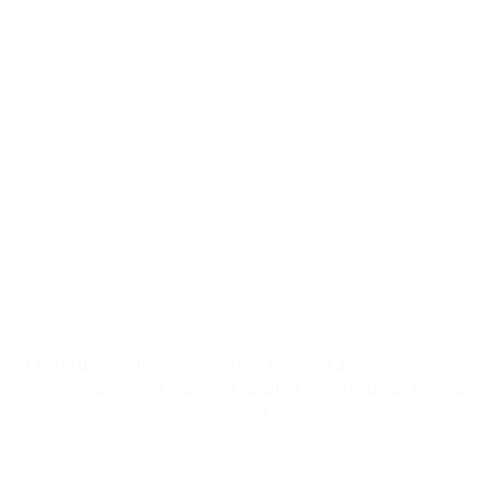
Centro de investigación orientado a impulsar acciones climáticas
que contribuyan a la resiliencia climática a nivel nacional, regional
y local.