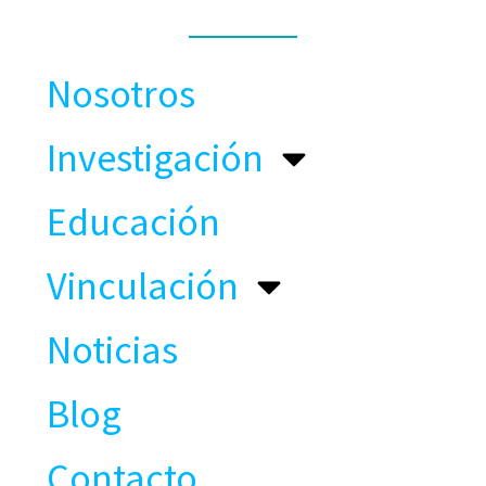
MENÚ
Nosotros
Investigación
Educación
Vinculación
Noticias
Blog
Contacto