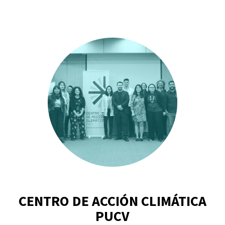
CENTRO DE ACCIÓN CLIMÁTICA
PUCV