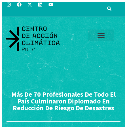
Más De 70 Profesionales De Todo El
País Culminaron Diplomado En
Reducción De Riesgo De Desastres