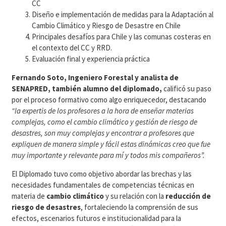
CC
Diseño e implementación de medidas para la Adaptación al
Cambio Climático y Riesgo de Desastre en Chile
Principales desafíos para Chile y las comunas costeras en
el contexto del CC y RRD.
Evaluación final y experiencia práctica
Fernando Soto, Ingeniero Forestal y analista de
SENAPRED, también
alumno del diplomado,
calificó su paso
por el proceso formativo como algo enriquecedor, destacando
“la expertis de los profesores a la hora de enseñar materias
complejas, como el cambio climático y gestión de riesgo de
desastres, son muy complejas y encontrar a profesores que
expliquen de manera simple y fácil estas dinámicas creo que fue
muy importante y relevante para mí y todos mis compañeros”.
El Diplomado tuvo como objetivo abordar las brechas y las
necesidades fundamentales de competencias técnicas en
materia de
cambio climático
y su relación con la
reducción de
riesgo de desastres
, fortaleciendo la comprensión de sus
efectos, escenarios futuros e institucionalidad para la