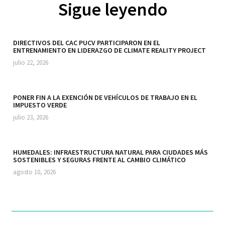
Sigue leyendo
DIRECTIVOS DEL CAC PUCV PARTICIPARON EN EL
ENTRENAMIENTO EN LIDERAZGO DE CLIMATE REALITY PROJECT
julio 22, 2026
PONER FIN A LA EXENCIÓN DE VEHÍCULOS DE TRABAJO EN EL
IMPUESTO VERDE
julio 23, 2026
HUMEDALES: INFRAESTRUCTURA NATURAL PARA CIUDADES MÁS
SOSTENIBLES Y SEGURAS FRENTE AL CAMBIO CLIMÁTICO
agosto 10, 2026