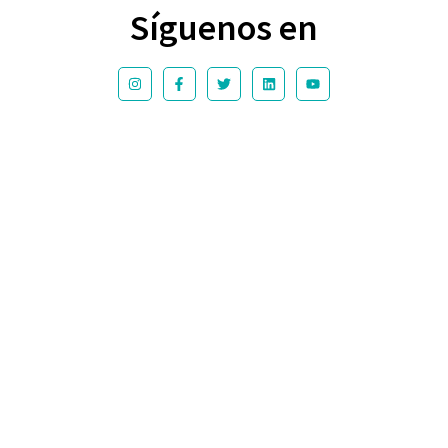
Síguenos en