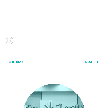
ANTERIOR
SIGUIENTE