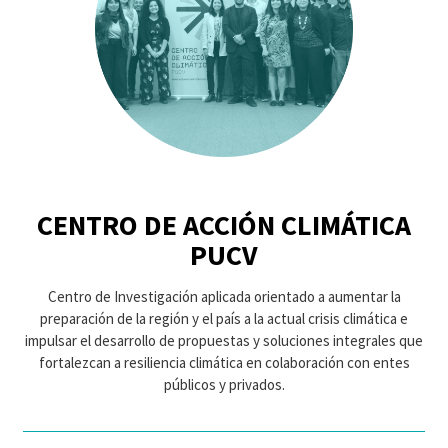
CENTRO DE ACCIÓN CLIMÁTICA
PUCV
Centro de Investigación aplicada orientado a aumentar la
preparación de la región y el país a la actual crisis climática e
impulsar el desarrollo de propuestas y soluciones integrales que
fortalezcan a resiliencia climática en colaboración con entes
públicos y privados.