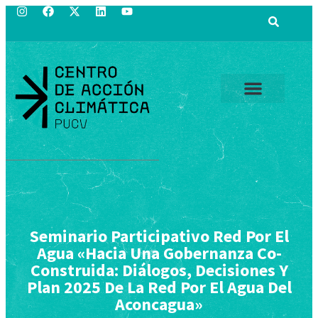
Seminario Participativo Red Por El
Agua «Hacia Una Gobernanza Co-
Construida: Diálogos, Decisiones Y
Plan 2025 De La Red Por El Agua Del
Aconcagua»