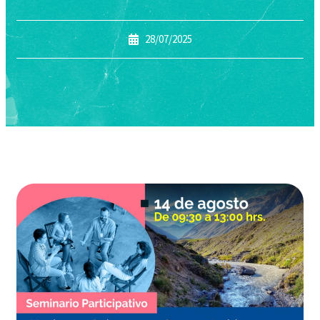
28/07/2025