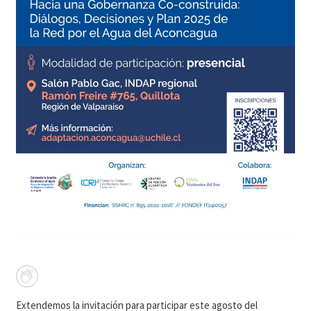
Extendemos la invitación para participar este agosto del