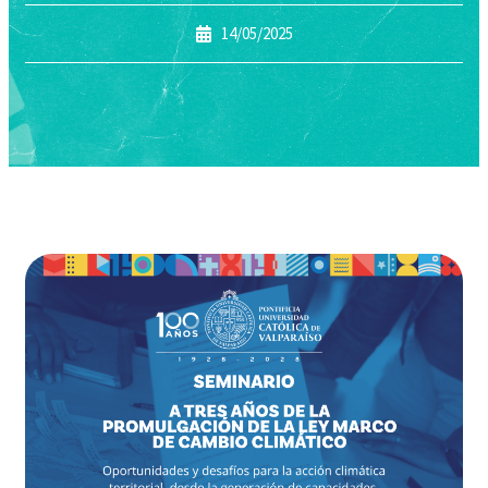
14/05/2025