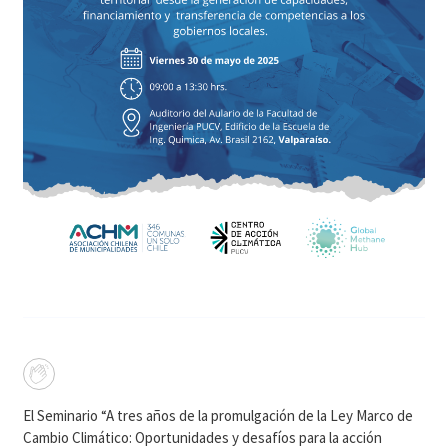
El Seminario “A tres años de la promulgación de la Ley Marco de
Cambio Climático: Oportunidades y desafíos para la acción