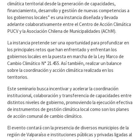
climática territorial desde la generación de capacidades,
financiamiento, desarrollo y gestión de nuevas competencias a
los gobiernos locales” es una instancia diseñada y llevada
adelante colaborativamente entre el Centro de Acción Climática
PUCV y la Asociación Chilena de Municipalidades (AChM).
La instancia pretende ser una oportunidad para profundizar en
los principales retos que han enfrentado y enfrentan los
gobiernos locales en la puesta en marcha de la Ley Marco de
Cambio Climático N° 21.455. Así también, realizar un balance
sobre la coordinación y acción climática realizada en los
territorios.
Este seminario busca incentivar y acelerar la coordinación
institucional, colaboración y transferencia de capacidades entre
distintos niveles de gobierno, promoviendo la ejecución efectiva
de instrumentos de gestión climática local como son los planes
de acción comunal de cambio climático.
El evento contará con la presencia de diversos municipios de la
región de Valparaíso e instituciones públicas y privadas ligadas al