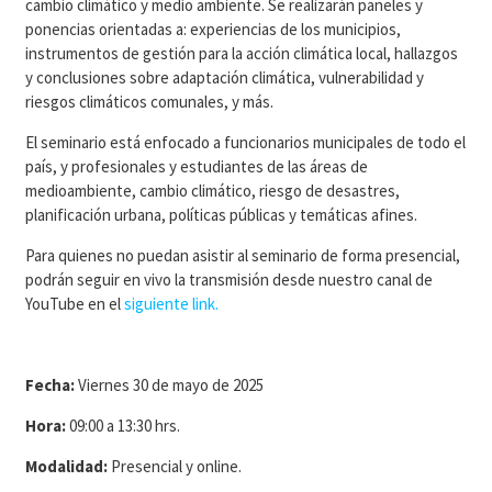
cambio climático y medio ambiente. Se realizarán paneles y
ponencias orientadas a: experiencias de los municipios,
instrumentos de gestión para la acción climática local, hallazgos
y conclusiones sobre adaptación climática, vulnerabilidad y
riesgos climáticos comunales, y más.
El seminario está enfocado a funcionarios municipales de todo el
país, y profesionales y estudiantes de las áreas de
medioambiente, cambio climático, riesgo de desastres,
planificación urbana, políticas públicas y temáticas afines.
Para quienes no puedan asistir al seminario de forma presencial,
podrán seguir en vivo la transmisión desde nuestro canal de
YouTube en el
siguiente link.
Fecha:
Viernes 30 de mayo de 2025
Hora:
09:00 a 13:30 hrs.
Modalidad:
Presencial y online.