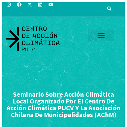
Seminario Sobre Acción Climática
Local Organizado Por El Centro De
Acción Climática PUCV Y La Asociación
Chilena De Municipalidades (AChM)