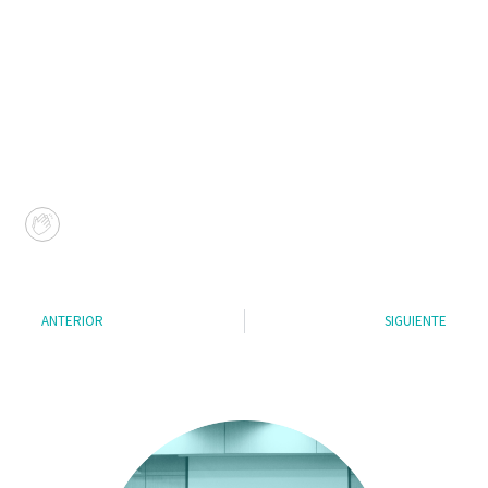
ANTERIOR
SIGUIENTE