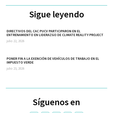
Sigue leyendo
DIRECTIVOS DEL CAC PUCV PARTICIPARON EN EL
ENTRENAMIENTO EN LIDERAZGO DE CLIMATE REALITY PROJECT
julio 22, 2026
PONER FIN A LA EXENCIÓN DE VEHÍCULOS DE TRABAJO EN EL
IMPUESTO VERDE
julio 23, 2026
Síguenos en