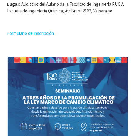
Lugar:
Auditorio del Aulario de la Facultad de Ingeniería PUCV,
Escuela de Ingeniería Química, Av. Brasil 2162, Valparaíso.
Formulario de inscripción