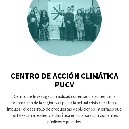
CENTRO DE ACCIÓN CLIMÁTICA
PUCV
Centro de Investigación aplicada orientado a aumentar la
preparación de la región y el país a la actual crisis climática e
impulsar el desarrollo de propuestas y soluciones integrales que
fortalezcan a resiliencia climática en colaboración con entes
públicos y privados.