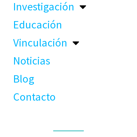
Investigación
Educación
Vinculación
Noticias
Blog
Contacto
CONTACTO