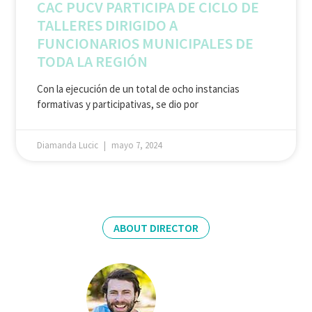
CAC PUCV PARTICIPA DE CICLO DE
TALLERES DIRIGIDO A
FUNCIONARIOS MUNICIPALES DE
TODA LA REGIÓN
Con la ejecución de un total de ocho instancias
formativas y participativas, se dio por
Diamanda Lucic
mayo 7, 2024
ABOUT DIRECTOR