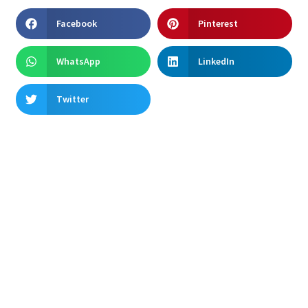
Facebook
Pinterest
WhatsApp
LinkedIn
Twitter