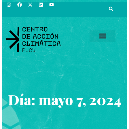
Día: mayo 7, 2024