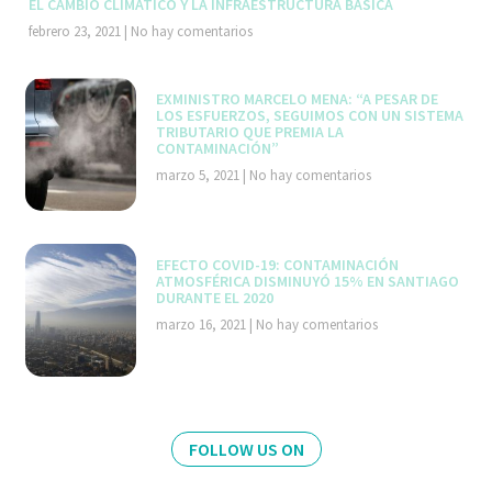
EL CAMBIO CLIMÁTICO Y LA INFRAESTRUCTURA BÁSICA
febrero 23, 2021
No hay comentarios
EXMINISTRO MARCELO MENA: “A PESAR DE
LOS ESFUERZOS, SEGUIMOS CON UN SISTEMA
TRIBUTARIO QUE PREMIA LA
CONTAMINACIÓN”
marzo 5, 2021
No hay comentarios
EFECTO COVID-19: CONTAMINACIÓN
ATMOSFÉRICA DISMINUYÓ 15% EN SANTIAGO
DURANTE EL 2020
marzo 16, 2021
No hay comentarios
FOLLOW US ON