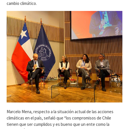
cambio climático.
Marcelo Mena, respecto a la situación actual de las acciones
climáticas en el país, señaló que “los compromisos de Chile
tienen que ser cumplidos y es bueno que un ente como la