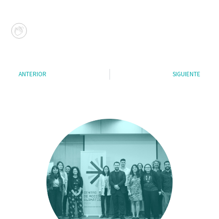
ANTERIOR
SIGUIENTE