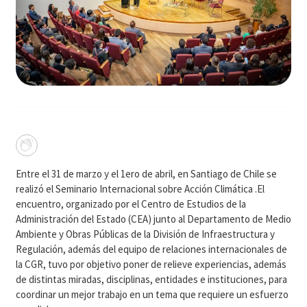
Entre el 31 de marzo y el 1ero de abril, en Santiago de Chile se
realizó el Seminario Internacional sobre Acción Climática .El
encuentro, organizado por el Centro de Estudios de la
Administración del Estado (CEA) junto al Departamento de Medio
Ambiente y Obras Públicas de la División de Infraestructura y
Regulación, además del equipo de relaciones internacionales de
la CGR, tuvo por objetivo poner de relieve experiencias, además
de distintas miradas, disciplinas, entidades e instituciones, para
coordinar un mejor trabajo en un tema que requiere un esfuerzo