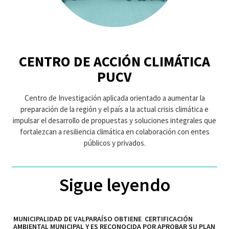
CENTRO DE ACCIÓN CLIMÁTICA
PUCV
Centro de Investigación aplicada orientado a aumentar la
preparación de la región y el país a la actual crisis climática e
impulsar el desarrollo de propuestas y soluciones integrales que
fortalezcan a resiliencia climática en colaboración con entes
públicos y privados.
Sigue leyendo
MUNICIPALIDAD DE VALPARAÍSO OBTIENE CERTIFICACIÓN
AMBIENTAL MUNICIPAL Y ES RECONOCIDA POR APROBAR SU PLAN