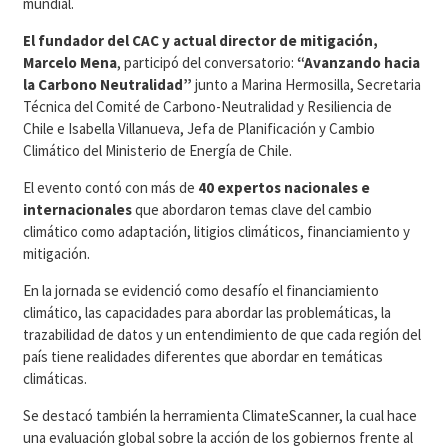
mundial.
El fundador del CAC y actual director de mitigación,
Marcelo Mena
, participó del conversatorio:
“Avanzando hacia
la Carbono Neutralidad”
junto a Marina Hermosilla, Secretaria
Técnica del Comité de Carbono-Neutralidad y Resiliencia de
Chile e Isabella Villanueva, Jefa de Planificación y Cambio
Climático del Ministerio de Energía de Chile.
El evento contó con más de
40 expertos nacionales e
internacionales
que abordaron temas clave del cambio
climático como adaptación, litigios climáticos, financiamiento y
mitigación.
En la jornada se evidenció como desafío el financiamiento
climático, las capacidades para abordar las problemáticas, la
trazabilidad de datos y un entendimiento de que cada región del
país tiene realidades diferentes que abordar en temáticas
climáticas.
Se destacó también la herramienta ClimateScanner, la cual hace
una evaluación global sobre la acción de los gobiernos frente al