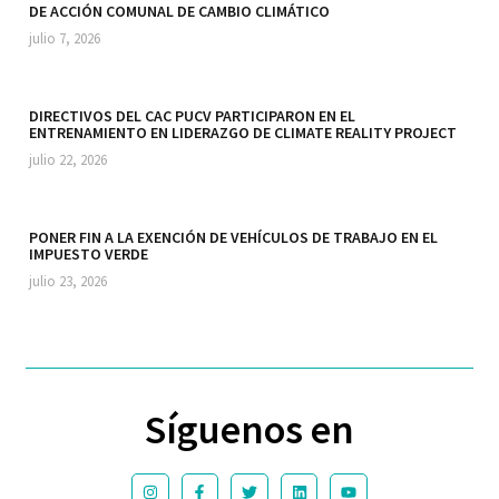
DE ACCIÓN COMUNAL DE CAMBIO CLIMÁTICO
julio 7, 2026
DIRECTIVOS DEL CAC PUCV PARTICIPARON EN EL
ENTRENAMIENTO EN LIDERAZGO DE CLIMATE REALITY PROJECT
julio 22, 2026
PONER FIN A LA EXENCIÓN DE VEHÍCULOS DE TRABAJO EN EL
IMPUESTO VERDE
julio 23, 2026
Síguenos en