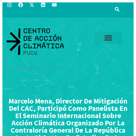
Marcelo Mena, Director De Mitigación
Del CAC, Participó Como Panelista En
El Seminario Internacional Sobre
Acción Climática Organizado Por La
Contraloría General De La República