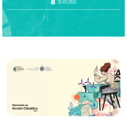
25/07/2023