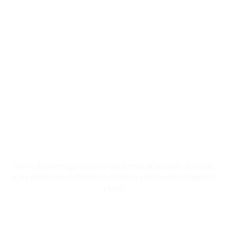
Centro de investigación orientado a impulsar acciones climáticas
que contribuyan a la resiliencia climática a nivel nacional, regional
y local.