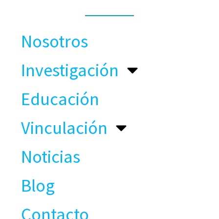
MENÚ
Nosotros
Investigación
Educación
Vinculación
Noticias
Blog
Contacto