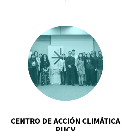
CENTRO DE ACCIÓN CLIMÁTICA
PUCV