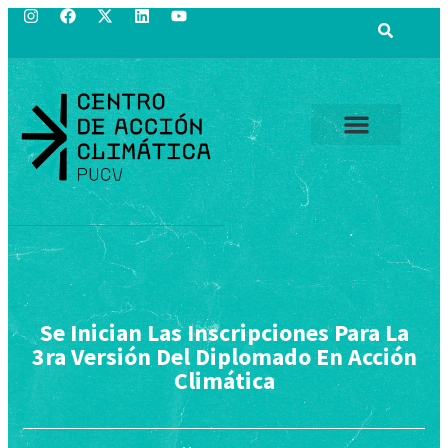
Se Inician Las Inscripciones Para La
3ra Versión Del Diplomado En Acción
Climática