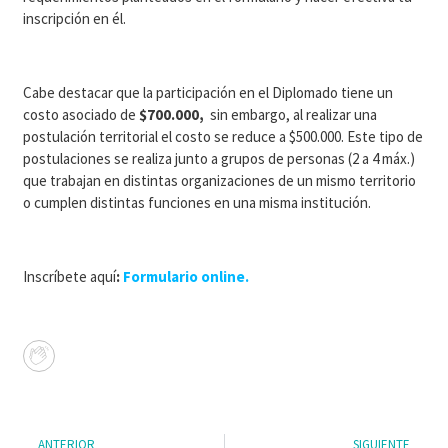
inscripción en él.
Cabe destacar que la participación en el Diplomado tiene un
costo asociado de
$700.000,
sin embargo, al realizar una
postulación territorial el costo se reduce a $500.000. Este tipo de
postulaciones se realiza junto a grupos de personas (2 a 4 máx.)
que trabajan en distintas organizaciones de un mismo territorio
o cumplen distintas funciones en una misma institución.
Inscríbete aquí
:
Formulario online.
ANTERIOR
SIGUIENTE