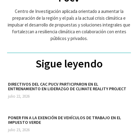
Centro de Investigación aplicada orientado a aumentar la
preparación de la región y el país a la actual crisis climática e
impulsar el desarrollo de propuestas y soluciones integrales que
fortalezcan a resiliencia climática en colaboración con entes
públicos y privados.
Sigue leyendo
DIRECTIVOS DEL CAC PUCV PARTICIPARON EN EL
ENTRENAMIENTO EN LIDERAZGO DE CLIMATE REALITY PROJECT
julio 22, 2026
PONER FIN A LA EXENCIÓN DE VEHÍCULOS DE TRABAJO EN EL
IMPUESTO VERDE
julio 23, 2026