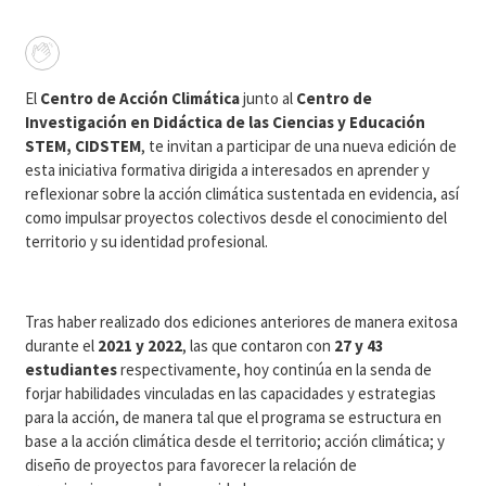
El
Centro de Acción Climática
junto al
Centro de
Investigación en Didáctica de las Ciencias y Educación
STEM, CIDSTEM
, te invitan a participar de una nueva edición de
esta iniciativa formativa dirigida a interesados en aprender y
reflexionar sobre la acción climática sustentada en evidencia, así
como impulsar proyectos colectivos desde el conocimiento del
territorio y su identidad profesional.
Tras haber realizado dos ediciones anteriores de manera exitosa
durante el
2021 y 2022
, las que contaron con
27 y 43
estudiantes
respectivamente, hoy continúa en la senda de
forjar habilidades vinculadas en las capacidades y estrategias
para la acción, de manera tal que el programa se estructura en
base a la acción climática desde el territorio; acción climática; y
diseño de proyectos para favorecer la relación de