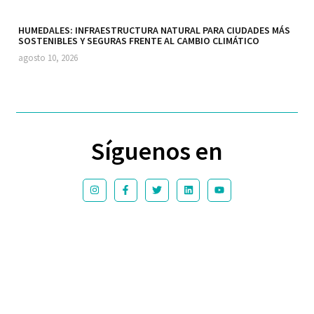
HUMEDALES: INFRAESTRUCTURA NATURAL PARA CIUDADES MÁS
SOSTENIBLES Y SEGURAS FRENTE AL CAMBIO CLIMÁTICO
agosto 10, 2026
Síguenos en