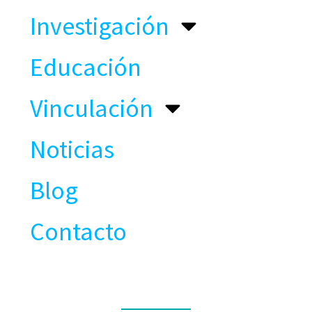
Investigación
Educación
Vinculación
Noticias
Blog
Contacto
CONTACTO