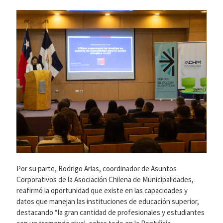
Por su parte, Rodrigo Arias, coordinador de Asuntos
Corporativos de la Asociación Chilena de Municipalidades,
reafirmó la oportunidad que existe en las capacidades y
datos que manejan las instituciones de educación superior,
destacando “la gran cantidad de profesionales y estudiantes