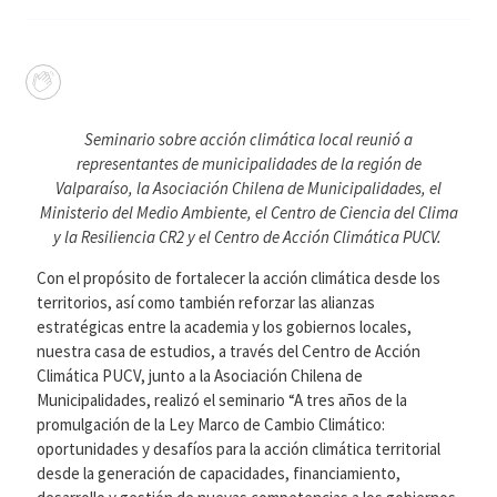
Seminario sobre acción climática local reunió a
representantes de municipalidades de la región de
Valparaíso, la Asociación Chilena de Municipalidades, el
Ministerio del Medio Ambiente, el
Centro de Ciencia del Clima
y la Resiliencia CR2 y el Centro de Acción Climática PUCV.
Con el propósito de fortalecer la acción climática desde los
territorios, así como también reforzar las alianzas
estratégicas entre la academia y los gobiernos locales,
nuestra casa de estudios, a través del Centro de Acción
Climática PUCV, junto a la Asociación Chilena de
Municipalidades, realizó el seminario “A tres años de la
promulgación de la Ley Marco de Cambio Climático:
oportunidades y desafíos para la acción climática territorial
desde la generación de capacidades, financiamiento,