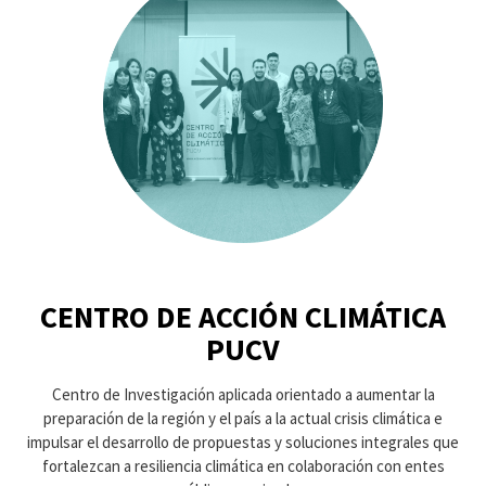
CENTRO DE ACCIÓN CLIMÁTICA
PUCV
Centro de Investigación aplicada orientado a aumentar la
preparación de la región y el país a la actual crisis climática e
impulsar el desarrollo de propuestas y soluciones integrales que
fortalezcan a resiliencia climática en colaboración con entes