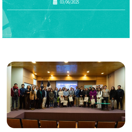
03/06/2025