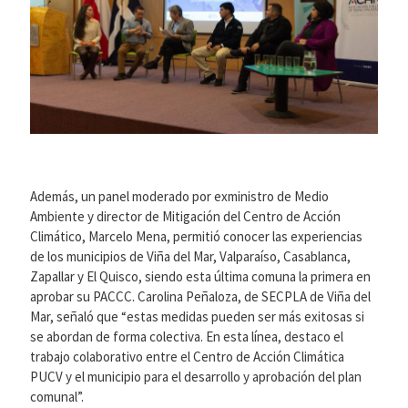
Además, un panel moderado por exministro de Medio
Ambiente y director de Mitigación del Centro de Acción
Climático, Marcelo Mena, permitió conocer las experiencias
de los municipios de Viña del Mar, Valparaíso, Casablanca,
Zapallar y El Quisco, siendo esta última comuna la primera en
aprobar su PACCC. Carolina Peñaloza, de SECPLA de Viña del
Mar, señaló que “estas medidas pueden ser más exitosas si
se abordan de forma colectiva. En esta línea, destaco el
trabajo colaborativo entre el Centro de Acción Climática
PUCV y el municipio para el desarrollo y aprobación del plan
comunal”.