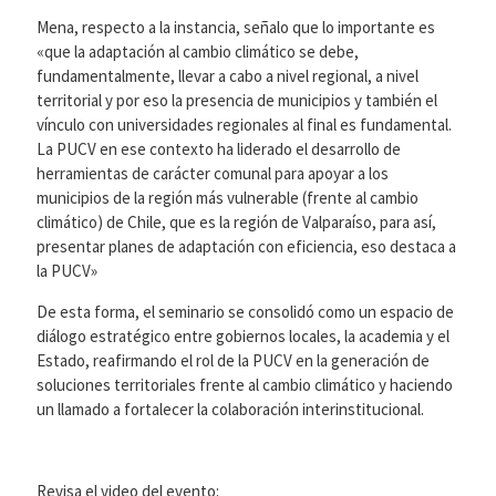
Mena, respecto a la instancia, señalo que lo importante es
«que la adaptación al cambio climático se debe,
fundamentalmente, llevar a cabo a nivel regional, a nivel
territorial y por eso la presencia de municipios y también el
vínculo con universidades regionales al final es fundamental.
La PUCV en ese contexto ha liderado el desarrollo de
herramientas de carácter comunal para apoyar a los
municipios de la región más vulnerable (frente al cambio
climático) de Chile, que es la región de Valparaíso, para así,
presentar planes de adaptación con eficiencia, eso destaca a
la PUCV»
De esta forma, el seminario se consolidó como un espacio de
diálogo estratégico entre gobiernos locales, la academia y el
Estado, reafirmando el rol de la PUCV en la generación de
soluciones territoriales frente al cambio climático y haciendo
un llamado a fortalecer la colaboración interinstitucional.
Revisa el video del evento: