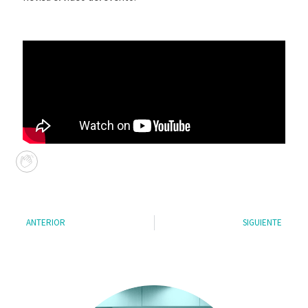
ANTERIOR
SIGUIENTE