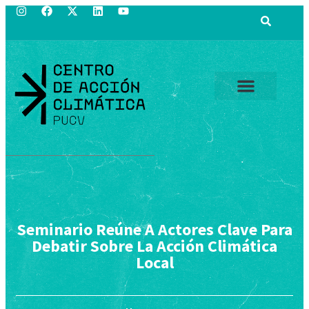
Seminario Reúne A Actores Clave Para
Debatir Sobre La Acción Climática
Local