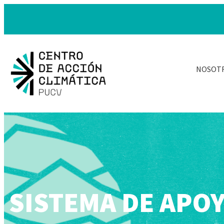
NOSOT
SISTEMA DE APOY