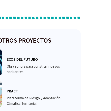
OTROS PROYECTOS
ECOS DEL FUTURO
Obra sonora para construir nuevos
horizontes
PRACT
Plataforma de Riesgo y Adaptación
Climática Territorial