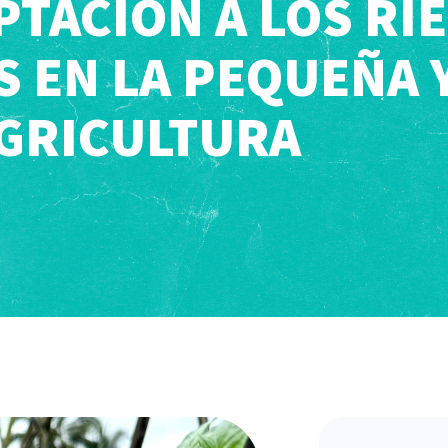
PTACIÓN A LOS RI
 EN LA PEQUEÑA 
GRICULTURA