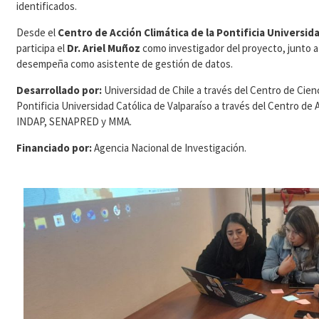
identificados.
Desde el
Centro de Acción Climática de la Pontificia Universida
participa el
Dr. Ariel Muñoz
como investigador del proyecto, junto 
desempeña como asistente de gestión de datos.
Desarrollado por:
Universidad de Chile a través del Centro de Ciencia
Pontificia Universidad Católica de Valparaíso a través del Centro de
INDAP, SENAPRED y MMA.
Financiado por:
Agencia Nacional de Investigación.