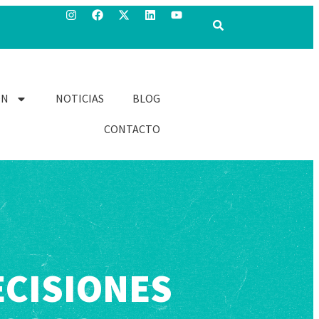
ÓN
NOTICIAS
BLOG
CONTACTO
ECISIONES