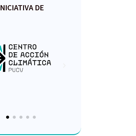
INICIATIVA DE