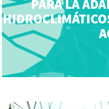
PARA LA ADA
HIDROCLIMÁTICOS
A