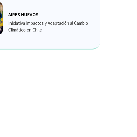
AIRES NUEVOS
Iniciativa Impactos y Adaptación al Cambio
Climático en Chile