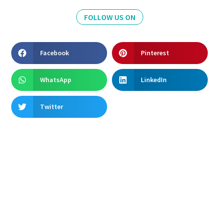
FOLLOW US ON
Facebook
Pinterest
WhatsApp
LinkedIn
Twitter