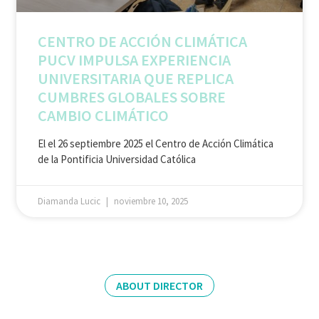
CENTRO DE ACCIÓN CLIMÁTICA
PUCV IMPULSA EXPERIENCIA
UNIVERSITARIA QUE REPLICA
CUMBRES GLOBALES SOBRE
CAMBIO CLIMÁTICO
El el 26 septiembre 2025 el Centro de Acción Climática
de la Pontificia Universidad Católica
Diamanda Lucic
noviembre 10, 2025
ABOUT DIRECTOR