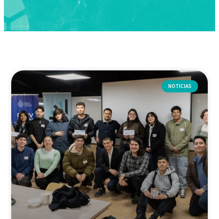
NOTICIAS