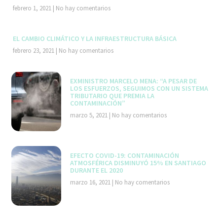
febrero 1, 2021
No hay comentarios
EL CAMBIO CLIMÁTICO Y LA INFRAESTRUCTURA BÁSICA
febrero 23, 2021
No hay comentarios
EXMINISTRO MARCELO MENA: “A PESAR DE
LOS ESFUERZOS, SEGUIMOS CON UN SISTEMA
TRIBUTARIO QUE PREMIA LA
CONTAMINACIÓN”
marzo 5, 2021
No hay comentarios
EFECTO COVID-19: CONTAMINACIÓN
ATMOSFÉRICA DISMINUYÓ 15% EN SANTIAGO
DURANTE EL 2020
marzo 16, 2021
No hay comentarios