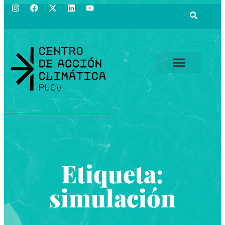
Etiqueta:
simulación