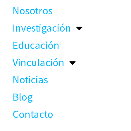
Nosotros
Investigación
Educación
Vinculación
Noticias
Blog
Contacto