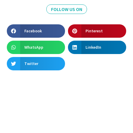
FOLLOW US ON
Facebook
Pinterest
WhatsApp
LinkedIn
Twitter