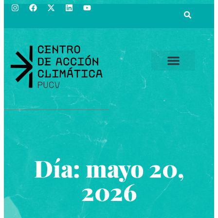
Día: mayo 20,
2026