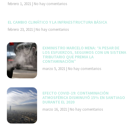
febrero 1, 2021
No hay comentarios
EL CAMBIO CLIMÁTICO Y LA INFRAESTRUCTURA BÁSICA
febrero 23, 2021
No hay comentarios
EXMINISTRO MARCELO MENA: “A PESAR DE
LOS ESFUERZOS, SEGUIMOS CON UN SISTEMA
TRIBUTARIO QUE PREMIA LA
CONTAMINACIÓN”
marzo 5, 2021
No hay comentarios
EFECTO COVID-19: CONTAMINACIÓN
ATMOSFÉRICA DISMINUYÓ 15% EN SANTIAGO
DURANTE EL 2020
marzo 16, 2021
No hay comentarios