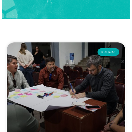
NOTICIAS