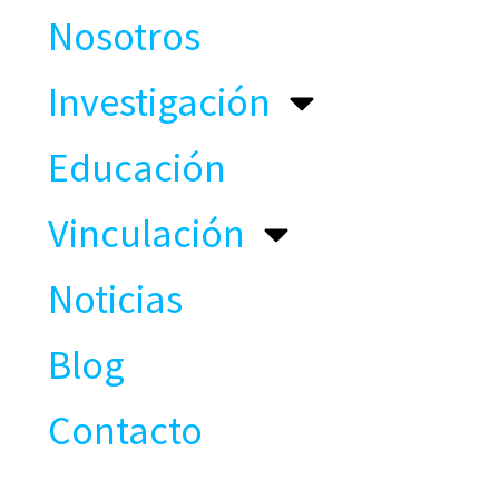
Nosotros
Investigación
Educación
Vinculación
Noticias
Blog
Contacto