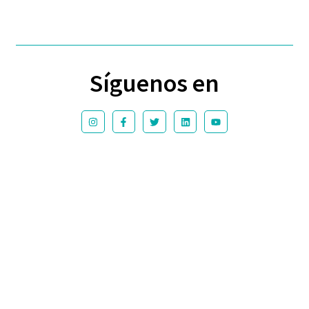
Síguenos en