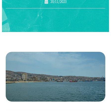
20/11/2023