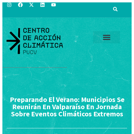
Preparando El Verano: Municipios Se
Reunirán En Valparaíso En Jornada
Sobre Eventos Climáticos Extremos