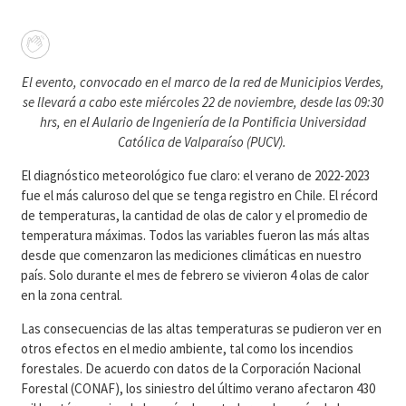
El evento, convocado en el marco de la red de Municipios Verdes,
se llevará a cabo este miércoles 22 de noviembre, desde las 09:30
hrs, en el Aulario de Ingeniería de la Pontificia Universidad
Católica de Valparaíso (PUCV).
El diagnóstico meteorológico fue claro: el verano de 2022-2023
fue el más caluroso del que se tenga registro en Chile. El récord
de temperaturas, la cantidad de olas de calor y el promedio de
temperatura máximas. Todos las variables fueron las más altas
desde que comenzaron las mediciones climáticas en nuestro
país. Solo durante el mes de febrero se vivieron 4 olas de calor
en la zona central.
Las consecuencias de las altas temperaturas se pudieron ver en
otros efectos en el medio ambiente, tal como los incendios
forestales. De acuerdo con datos de la Corporación Nacional
Forestal (CONAF), los siniestro del último verano afectaron 430