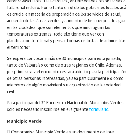
cerebrovasculares, falla cardiaca, enfermedades respiratorias o
falla renal incluso. Por lo tanto el rol de los gobiernos locales acá
es crucial en materia de preparación de los servicios de salud,
aumento de las áreas verdes y aumento de los cuerpos de agua
en las ciudades, que son elementos que amortiguan las
temperaturas extremas; todo ello tiene que ver con
planificación territorial y pensar formas distintas de administrar
el territorio”
Se espera convocar a más de 30 municipios para esta jornada,
tanto de Valparaíso como de otras regiones de Chile. Además,
por primera vez el encuentro estará abierto para la participación
de otras personas interesadas, ya sea particularmente o como
miembros de algún movimiento u organización de la sociedad
civil.
Para participar del 3° Encuentro Nacional de Municipios Verdes,
solo es necesario inscribirse en el siguiente
formulario
.
Municipio Verde
El Compromiso Municipio Verde es un documento de libre