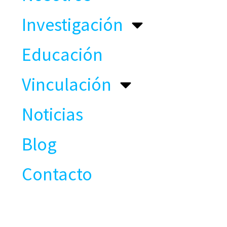
Investigación
Educación
Vinculación
Noticias
Blog
Contacto
CONTACTO