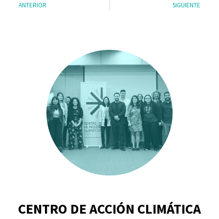
ANTERIOR
SIGUIENTE
CENTRO DE ACCIÓN CLIMÁTICA