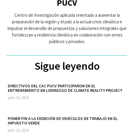
PUCV
Centro de Investigación aplicada orientado a aumentar la
preparación de la región y el país a la actual crisis climática e
impulsar el desarrollo de propuestas y soluciones integrales que
fortalezcan a resiliencia climática en colaboración con entes
públicos y privados.
Sigue leyendo
DIRECTIVOS DEL CAC PUCV PARTICIPARON EN EL
ENTRENAMIENTO EN LIDERAZGO DE CLIMATE REALITY PROJECT
julio 22, 2026
PONER FIN A LA EXENCIÓN DE VEHÍCULOS DE TRABAJO EN EL
IMPUESTO VERDE
julio 23, 2026