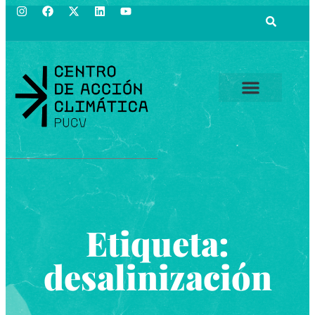
Etiqueta:
desalinización