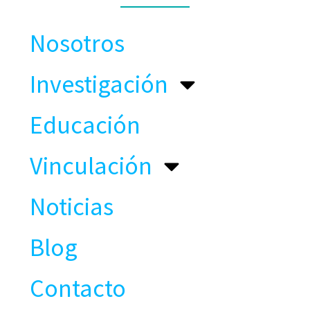
Nosotros
Investigación
Educación
Vinculación
Noticias
Blog
Contacto