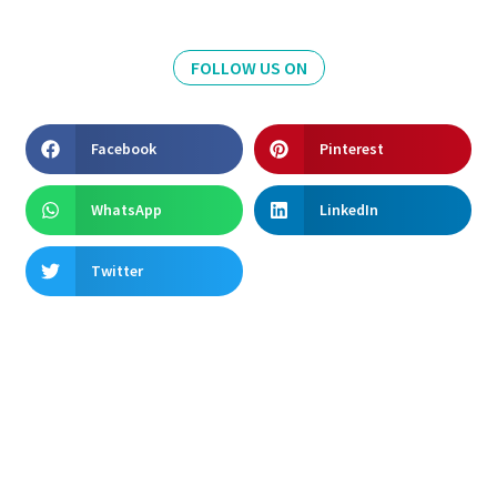
FOLLOW US ON
Facebook
Pinterest
WhatsApp
LinkedIn
Twitter