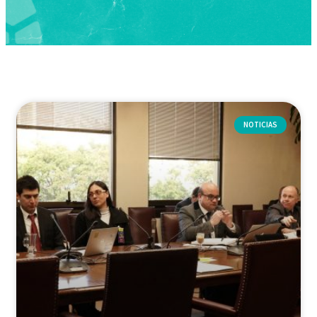
NOTICIAS