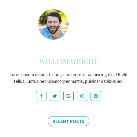
WILLIAM WRIGHT
Lorem ipsum dolor sit amet, consectetur adipiscing elit. Ut elit
tellus, luctus nec ullamcorper mattis, pulvinar dapibus leo.
RECENT POSTS